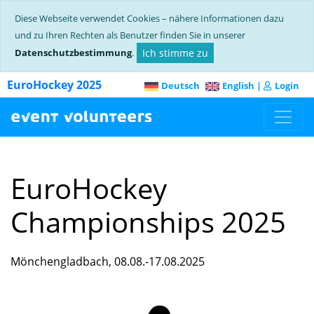
Diese Webseite verwendet Cookies – nähere Informationen dazu
und zu Ihren Rechten als Benutzer finden Sie in unserer
Datenschutzbestimmung
.
Ich stimme zu
EuroHockey 2025
Deutsch
English
|
Login
EuroHockey
Championships 2025
Mönchengladbach, 08.08.-17.08.2025