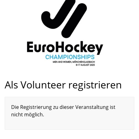
Als Volunteer registrieren
Die Registrierung zu dieser Veranstaltung ist
nicht möglich.