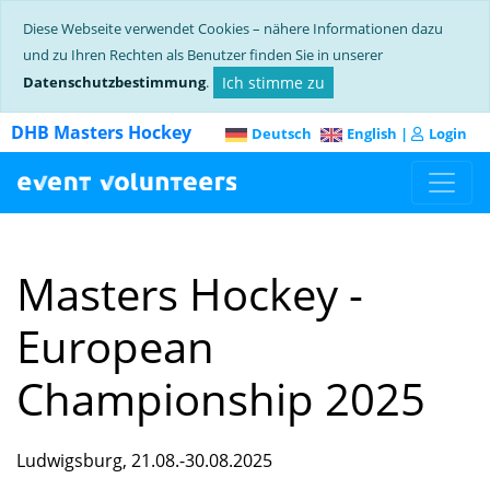
Diese Webseite verwendet Cookies – nähere Informationen dazu
und zu Ihren Rechten als Benutzer finden Sie in unserer
Datenschutzbestimmung
.
Ich stimme zu
DHB Masters Hockey
Deutsch
English
|
Login
Masters Hockey -
European
Championship 2025
Ludwigsburg, 21.08.-30.08.2025