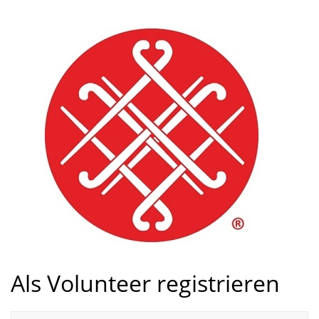
Als Volunteer registrieren