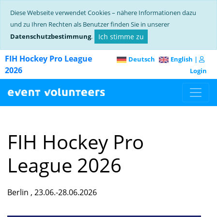
Diese Webseite verwendet Cookies – nähere Informationen dazu
und zu Ihren Rechten als Benutzer finden Sie in unserer
Datenschutzbestimmung
.
Ich stimme zu
FIH Hockey Pro League
Deutsch
English
|
2026
Login
FIH Hockey Pro
League 2026
Berlin , 23.06.-28.06.2026