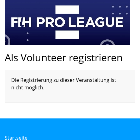
Als Volunteer registrieren
Die Registrierung zu dieser Veranstaltung ist
nicht möglich.
Startseite