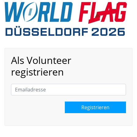
Als Volunteer
registrieren
Registrieren