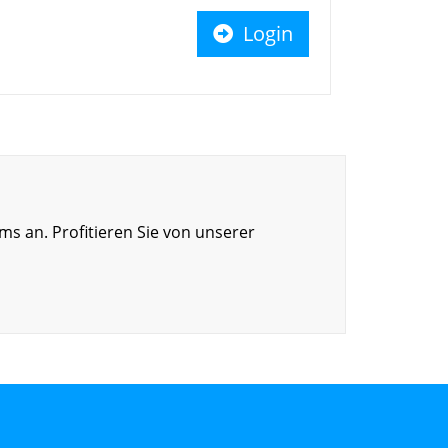
Login
s an. Profitieren Sie von unserer