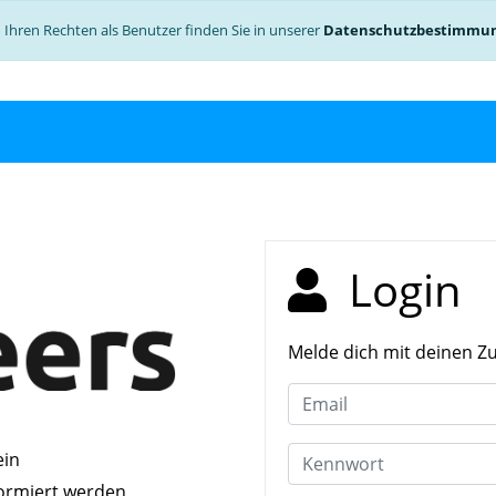
Ihren Rechten als Benutzer finden Sie in unserer
Datenschutzbestimmu
Login
Melde dich mit deinen Z
ein
formiert werden