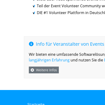
Teil der Event Volunteer Community 
DIE #1 Volunteer Plattform in Deutsch
Info für Veranstalter von Events
Wir bieten eine umfassende Softwarelösung
langjährigen Erfahrung
und nutzen Sie die
Weitere Infos
Startseite