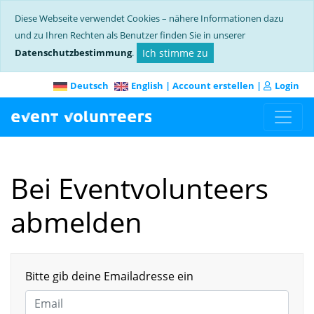
Diese Webseite verwendet Cookies – nähere Informationen dazu
und zu Ihren Rechten als Benutzer finden Sie in unserer
Datenschutzbestimmung
.
Ich stimme zu
Deutsch
English
|
Account erstellen
|
Login
Bei Eventvolunteers
abmelden
Bitte gib deine Emailadresse ein