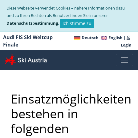
Diese Webseite verwendet Cookies – nähere Informationen dazu
und zu Ihren Rechten als Benutzer finden Sie in unserer
Datenschutzbestimmung
.
Ich stimme zu
Audi FIS Ski Weltcup
Deutsch
English
|
Finale
Login
Einsatzmöglichkeiten
bestehen in
folgenden