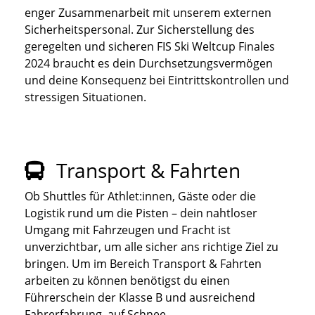
enger Zusammenarbeit mit unserem externen
Sicherheitspersonal. Zur Sicherstellung des
geregelten und sicheren FIS Ski Weltcup Finales
2024 braucht es dein Durchsetzungsvermögen
und deine Konsequenz bei Eintrittskontrollen und
stressigen Situationen.
Transport & Fahrten
Ob Shuttles für Athlet:innen, Gäste oder die
Logistik rund um die Pisten – dein nahtloser
Umgang mit Fahrzeugen und Fracht ist
unverzichtbar, um alle sicher ans richtige Ziel zu
bringen. Um im Bereich Transport & Fahrten
arbeiten zu können benötigst du einen
Führerschein der Klasse B und ausreichend
Fahrerfahrung, auf Schnee.