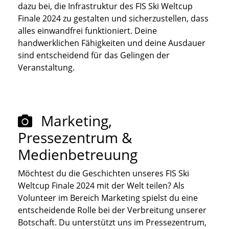
dazu bei, die Infrastruktur des FIS Ski Weltcup
Finale 2024 zu gestalten und sicherzustellen, dass
alles einwandfrei funktioniert. Deine
handwerklichen Fähigkeiten und deine Ausdauer
sind entscheidend für das Gelingen der
Veranstaltung.
Marketing,
Pressezentrum &
Medienbetreuung
Möchtest du die Geschichten unseres FIS Ski
Weltcup Finale 2024 mit der Welt teilen? Als
Volunteer im Bereich Marketing spielst du eine
entscheidende Rolle bei der Verbreitung unserer
Botschaft. Du unterstützt uns im Pressezentrum,