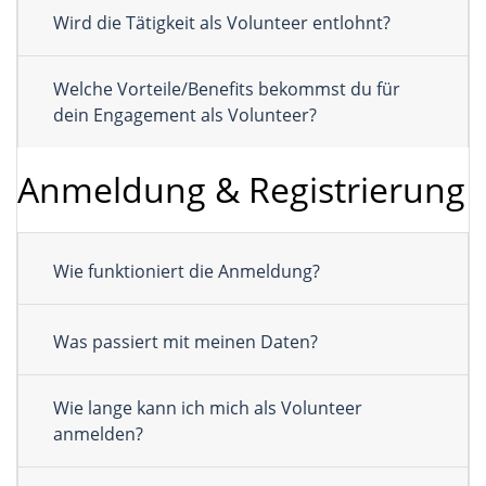
Wird die Tätigkeit als Volunteer entlohnt?
Welche Vorteile/Benefits bekommst du für
dein Engagement als Volunteer?
Anmeldung & Registrierung
Wie funktioniert die Anmeldung?
Was passiert mit meinen Daten?
Wie lange kann ich mich als Volunteer
anmelden?