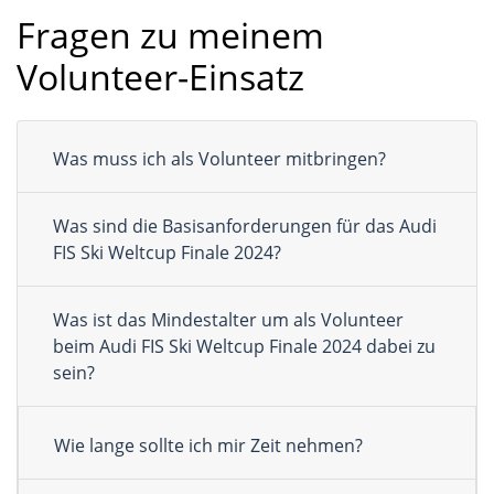
Fragen zu meinem
Volunteer-Einsatz
Was muss ich als Volunteer mitbringen?
Was sind die Basisanforderungen für das Audi
FIS Ski Weltcup Finale 2024?
Was ist das Mindestalter um als Volunteer
beim Audi FIS Ski Weltcup Finale 2024 dabei zu
sein?
Wie lange sollte ich mir Zeit nehmen?