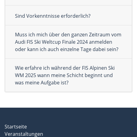
Sind Vorkenntnisse erforderlich?
Muss ich mich über den ganzen Zeitraum vom
Audi FIS Ski Weltcup Finale 2024 anmelden
oder kann ich auch einzelne Tage dabei sein?
Wie erfahre ich während der FIS Alpinen Ski
WM 2025 wann meine Schicht beginnt und
was meine Aufgabe ist?
Startseite
Veranstaltungen