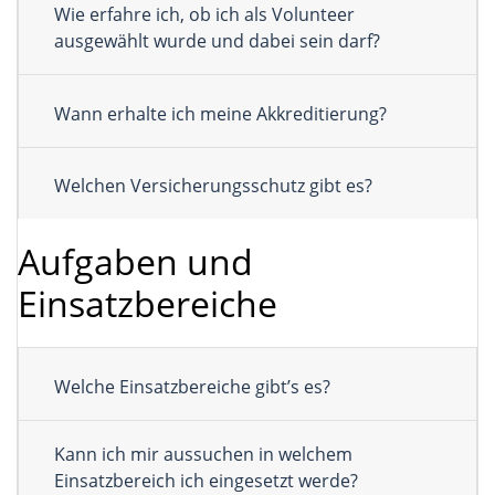
Wie erfahre ich, ob ich als Volunteer
ausgewählt wurde und dabei sein darf?
Wann erhalte ich meine Akkreditierung?
Welchen Versicherungsschutz gibt es?
Aufgaben und
Einsatzbereiche
Welche Einsatzbereiche gibt’s es?
Kann ich mir aussuchen in welchem
Einsatzbereich ich eingesetzt werde?