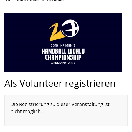
Als Volunteer registrieren
Die Registrierung zu dieser Veranstaltung ist
nicht möglich.